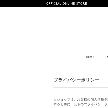
OFFICIAL ONLINE STORE
Home
プライバシーポリシー
当ショップは、お客様の個人情報保
すると共に、以下のプライバシーポ