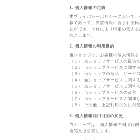
1. 個人情報の定義
本プライバシーポリシーにおいて、
報であって、当該情報に含まれる氏
とができ、それにより特定の個人を
のとします。
2. 個人情報の利用目的
当ショップは、お客様の個人情報を
（１） 当ショップサービスの提供
（２） 当ショップサービスに関す
（３） 当ショップの商品、サービ
（４） 当ショップサービスに関す
（５） 当ショップサービスに関す
（６） 当ショップサービスの改善
（７） 当ショップサービスに関連
（８） その他、上記利用目的に付
3. 個人情報利用目的の変更
当ショップは、個人情報の利用目的
通知又は公表します。