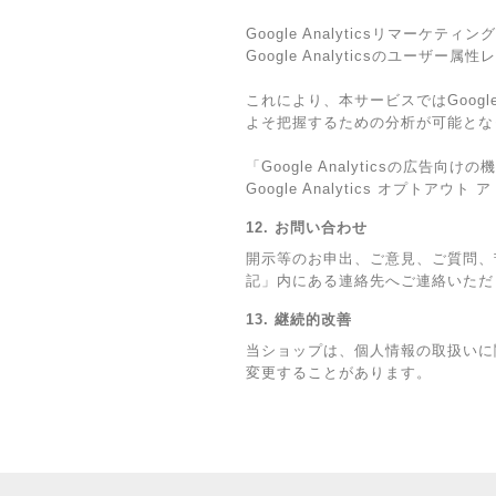
Google Analyticsリマーケティング
Google Analyticsのユー
これにより、本サービスではGoogl
よそ把握するための分析が可能とな
「Google Analyticsの
Google Analytics オプ
12. お問い合わせ
開示等のお申出、ご意見、ご質問、
記」内にある連絡先へご連絡いただ
13. 継続的改善
当ショップは、個人情報の取扱いに
変更することがあります。