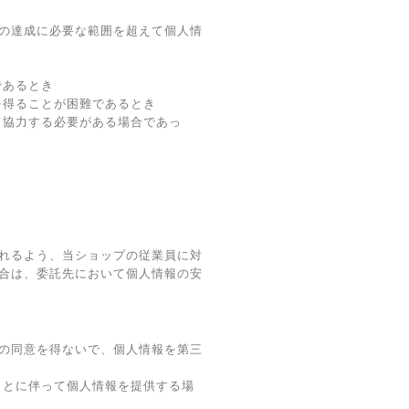
の達成に必要な範囲を超えて個人情
であるとき
を得ることが困難であるとき
て協力する必要がある場合であっ
れるよう、当ショップの従業員に対
合は、委託先において個人情報の安
の同意を得ないで、個人情報を第三
ことに伴って個人情報を提供する場