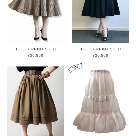
FLOCKY PRINT SKIRT
FLOCKY PRINT SKIRT
¥30,800
¥30,800