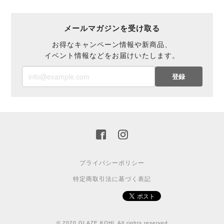
メールマガジンを受け取る
お得なキャンペーン情報や新商品、
イベント情報などをお届けいたします。
登録
プライバシーポリシー
特定商取引法に基づく表記
© 2020 GLAZE KOHL All rights reserved