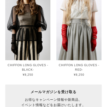
CHIFFON LONG GLOVES -
CHIFFON LONG GLOVES -
BLACK-
RED-
¥8,250
¥8,250
メールマガジンを受け取る
お得なキャンペーン情報や新商品、
イベント情報などをお届けいたします。