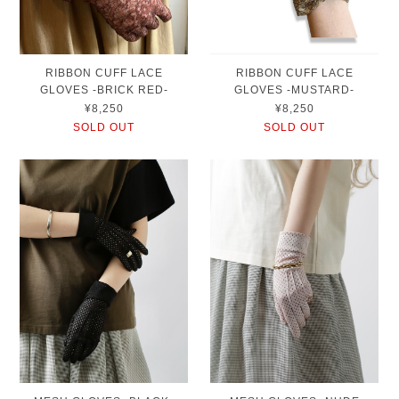
RIBBON CUFF LACE
RIBBON CUFF LACE
GLOVES -BRICK RED-
GLOVES -MUSTARD-
¥8,250
¥8,250
SOLD OUT
SOLD OUT