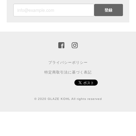
登録
プライバシーポリシー
特定商取引法に基づく表記
© 2020 GLAZE KOHL All rights reserved