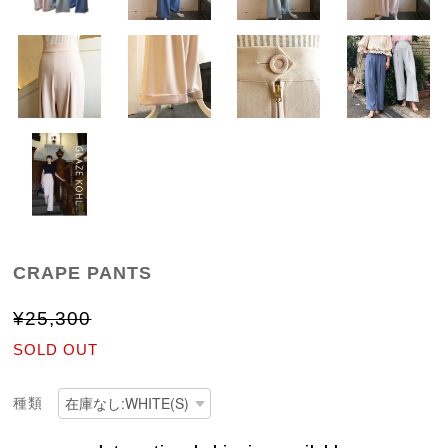
CRAPE PANTS
¥25,300
SOLD OUT
種類