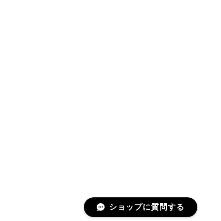
ショップに質問する