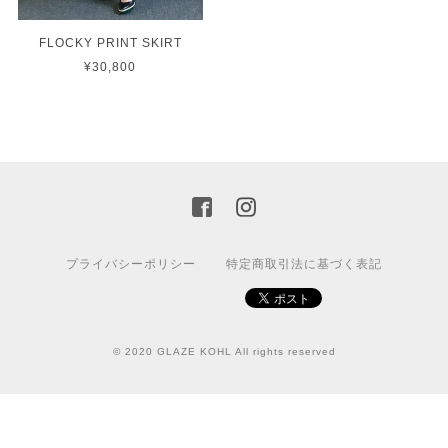
FLOCKY PRINT SKIRT
¥30,800
プライバシーポリシー
特定商取引法に基づく表記
© 2020 GLAZE KOHL All rights reserved