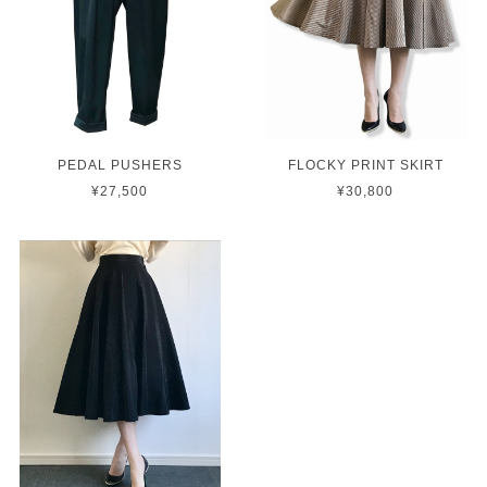
PEDAL PUSHERS
FLOCKY PRINT SKIRT
¥27,500
¥30,800