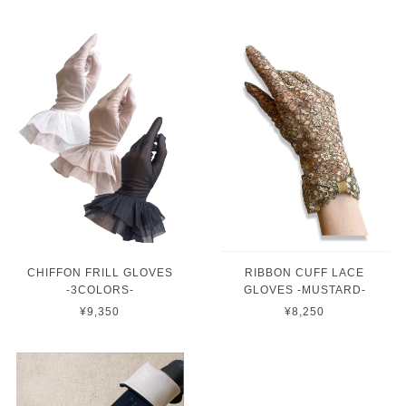
CHIFFON FRILL GLOVES
RIBBON CUFF LACE
-3COLORS-
GLOVES -MUSTARD-
¥9,350
¥8,250