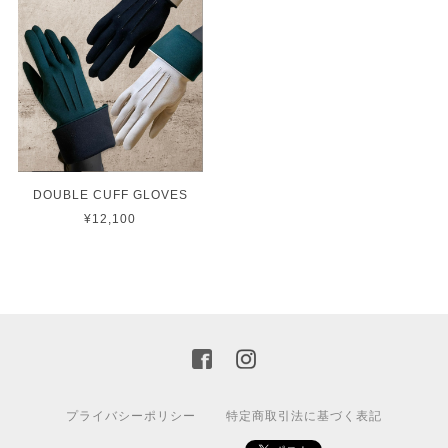
DOUBLE CUFF GLOVES
¥12,100
プライバシーポリシー
特定商取引法に基づく表記