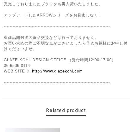
完売しておりましたブラックも再入荷いたしました。
アップデートしたARROWシリーズをお見逃しなく！
------------------------------------------------------------------------
※商品開封後の返品交換などは行っておりません。
お買い求めの際ご不明な点がございましたら予めお気軽にお申し付
けくださいませ。
GLAZE KOHL DESIGN OFFICE （受付時間12:00-17:00）
06-6536-0114
WEB SITE ▷
http://www.glazekohl.com
------------------------------------------------------------------------
Related product