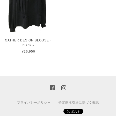
GATHER DESIGN BLOUSE＜
black＞
¥26,950
プライバシーポリシー
特定商取引法に基づく表記