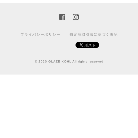
プライバシーポリシー
特定商取引法に基づく表記
© 2020 GLAZE KOHL All rights reserved