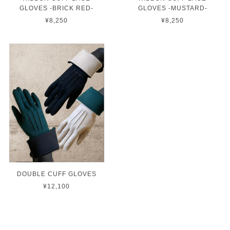
GLOVES -BRICK RED-
GLOVES -MUSTARD-
¥8,250
¥8,250
DOUBLE CUFF GLOVES
¥12,100