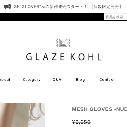
GK"GLOVES"秋の新作発売スタート！ 【個数限定発売】
About
Category
Q&A
Blog
Contact
MESH GLOVES -NUD
¥6,050