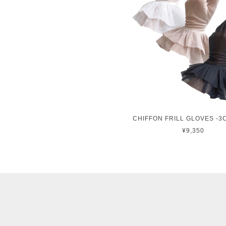
CHIFFON FRILL GLOVES -3
¥9,350