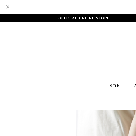
OFFICIAL ONLINE STORE
Home