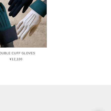
OUBLE CUFF GLOVES
¥12,100